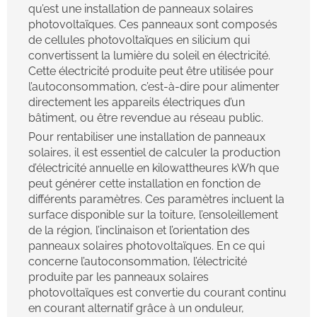
qu’est une installation de panneaux solaires
photovoltaïques. Ces panneaux sont composés
de cellules photovoltaïques en silicium qui
convertissent la lumière du soleil en électricité.
Cette électricité produite peut être utilisée pour
l’autoconsommation, c’est-à-dire pour alimenter
directement les appareils électriques d’un
bâtiment, ou être revendue au réseau public.
Pour rentabiliser une installation de panneaux
solaires, il est essentiel de calculer la production
d’électricité annuelle en kilowattheures kWh que
peut générer cette installation en fonction de
différents paramètres. Ces paramètres incluent la
surface disponible sur la toiture, l’ensoleillement
de la région, l’inclinaison et l’orientation des
panneaux solaires photovoltaïques. En ce qui
concerne l’autoconsommation, l’électricité
produite par les panneaux solaires
photovoltaïques est convertie du courant continu
en courant alternatif grâce à un onduleur,