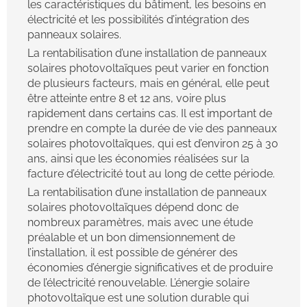
les caractéristiques du bâtiment, les besoins en
électricité et les possibilités d’intégration des
panneaux solaires.
La rentabilisation d’une installation de panneaux
solaires photovoltaïques peut varier en fonction
de plusieurs facteurs, mais en général, elle peut
être atteinte entre 8 et 12 ans, voire plus
rapidement dans certains cas. Il est important de
prendre en compte la durée de vie des panneaux
solaires photovoltaïques, qui est d’environ 25 à 30
ans, ainsi que les économies réalisées sur la
facture d’électricité tout au long de cette période.
La rentabilisation d’une installation de panneaux
solaires photovoltaïques dépend donc de
nombreux paramètres, mais avec une étude
préalable et un bon dimensionnement de
l’installation, il est possible de générer des
économies d’énergie significatives et de produire
de l’électricité renouvelable. L’énergie solaire
photovoltaïque est une solution durable qui