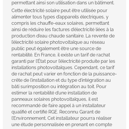
permettant ainsi son utilisation dans un bâtiment.
Cette électricité solaire peut être utilisée pour
alimenter tous types d’appareils électriques, y
compris les chauffe-eaux solaires, permettant
ainsi de réduire les factures d’électricité liées à la
production d’eau chaude sanitaire. La revente de
l’électricité solaire photovoltaïque au réseau
public peut également être une source de
rentabilité. En France, il existe un tarif de rachat
garanti par l’État pour l’électricité produite par les
installations photovoltaïques. Cependant, ce tarif
de rachat peut varier en fonction de la puissance-
crête de l’installation et du type d’intégration au
bâti surimposition ou intégration au toit. Pour
estimer la rentabilité d’une installation de
panneaux solaires photovoltaïques, il est
recommandé de faire appel à un installateur
qualifié et certifié RGE. Reconnu Garant de
l’Environnement. Cet installateur pourra réaliser
une étude personnalisée en prenant en compte