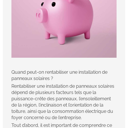
Quand peut-on rentabiliser une installation de
panneaux solaires ?
Rentabiliser une installation de panneaux solaires
dépend de plusieurs facteurs tels que la
puissance-crête des panneaux, l’ensoleillement
de la région, l’inclinaison et l’orientation de la
toiture, ainsi que la consommation électrique du
foyer concerné ou de l’entreprise.
Tout d’abord, il est important de comprendre ce