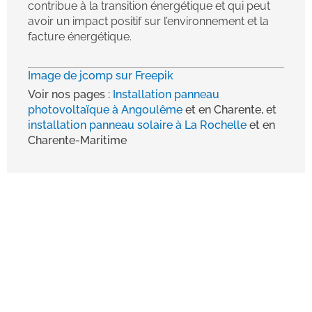
contribue à la transition énergétique et qui peut
avoir un impact positif sur l’environnement et la
facture énergétique.
Image de jcomp sur Freepik
Voir nos pages :
Installation panneau
photovoltaïque à Angoulême
et en Charente, et
installation panneau solaire à La Rochelle
et en
Charente-Maritime
AZELEC ENR