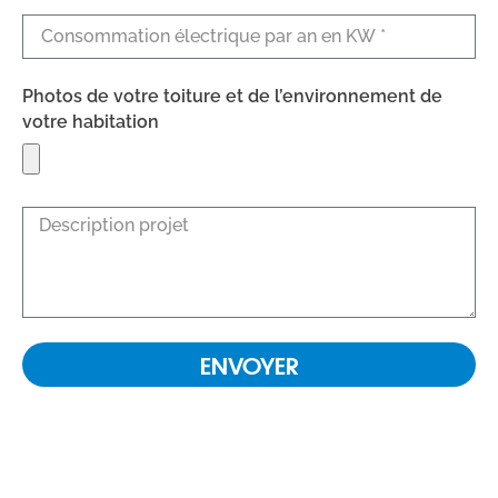
Photos de votre toiture et de l’environnement de
votre habitation
ENVOYER