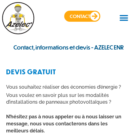
CONTACT
PANNEAUX SOLAI
ÉLECTRICITÉ GÉN
Contact, informations et devis - AZELEC ENR
DEVIS GRATUIT
Vous souhaitez réaliser des économies d’énergie ?
Vous voulez en savoir plus sur les modalités
d’installations de panneaux photovoltaïques ?
N’hésitez pas à nous appeler ou à nous laisser un
message, nous vous contacterons dans les
meilleurs délais.