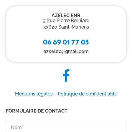
AZELEC ENR
9 Rue Pierre Berniard
33620 Saint-Mariens
06 69 01 77 03
azkelec@gmail.com
Mentions légales
–
Politique de confidentialité
FORMULAIRE DE CONTACT